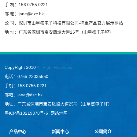
手 机：153 0755 0221
邮 箱：jane@dzc.hk
公 司：深圳市山星盛电子科技有限公司-称重产品官方展示网站
地 址：广东省深圳市宝安凤塘大道25号（山星盛电子秤）
CopyRight 2010
All Right Reserved
电话：0755-23035550
手机：153 0755 0221
邮箱：jane@dzc.hk
地址：广东省深圳市宝安凤塘大道25号（山星盛电子秤）
粤ICP备10219378号-6
网站地图
产品中心
新闻中心
公司简介