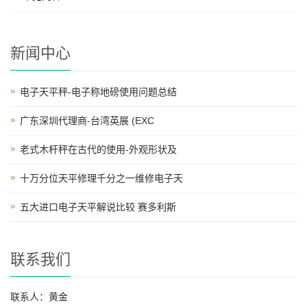
新闻中心
电子天平秤-电子称地磅使用问题总结
广东深圳代理商-台湾英展 (EXC
老式木杆秤在古代的使用-外观形状及
十万分位天平修理千分之一维修电子天
五大进口电子天平解说比较 赛多利斯
联系我们
联系人：黄金