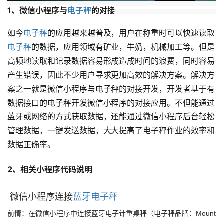
1、微信小程序与
电子秤
的对接
如今
电子秤
的应用越来越普及，用户在称重时可以快速读取
电子秤
的数据，应用领域有矿业，牛奶，机械加工等。但是
高频地读取和记录数据容易形成造成时间的浪费，同时容易
产生错误，因此不少用户寻求更加高效的解决方案。解决方
案之一就是微信小程序与电子秤的对接开发，开发者基于有
数据接口的电子秤开发微信小程序的对接应用。不但能通过
蓝牙或网络的方式获取数据，还能通过微信小程序后台轻松
管理数据，一键发送数据，大大提高了电子秤作业的效率和
数据正确率。
2、相关小程序代码说明
微信小程序连接
蓝牙电子秤
前情：在微信小程序中连接蓝牙电子计重桌秤（电子秤品牌：Mount