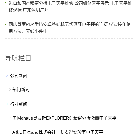
进口和国产精密分析电子天平维修 公司维修天平展示 电子天平维
修现状 广东深圳广州
​网店管家PDA手持安卓终端机无线蓝牙电子秤的连接方法/操作使
用方法，无线小件电
导航栏目
公司新闻
部门新闻
行业新闻
美国ohaus奥豪斯EXPLORER® 精密分析微量电子天平
A＆D日本and株式会社 艾安得实验室电子天平