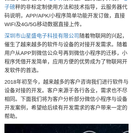
子磅
秤的非标定制使用方法和技术指导，云服务器代
码说明，APP/APK/小程序简单功能开发订做，直接
WIFI及4G/5G移动数据直接上传。
深圳市山星盛电子科技有限公司
随着物联网的兴起，
催生了越来越多的软件与设备的对接开发需求。随着
用户从APP到微信公众号再到微信小程序的迁移，小
程序凭借开发简单，应用方便的优势成为了物联网开
发软件的首选。
2018年初至今，越来越多的客户咨询我们进行软件与
设备对接的开发。客户来源于各行各业，需求也不尽
相同。下面我们将为客户分析部分微信小程序与设备
开发案例，希望给后续有开发需求的客户带来一定的
帮助。