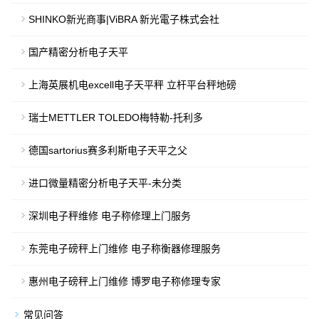
SHINKO新光商事|ViBRA 新光電子株式会社
国产精密分析电子天平
上海英展机电excell电子天平秤 立杆平台秤地磅
瑞士METTLER TOLEDO梅特勒-托利多
德国sartorius赛多利斯电子天平之父
进口微量精密分析电子天平-未分类
深圳电子秤维修 电子称修理上门服务
东莞电子磅秤上门维修 电子称衡器修理服务
惠州电子磅秤上门维修 博罗电子称修理专家
常见问答