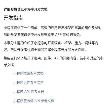
详细参数请见小程序开发文档
开发指南
小程序提供了一个简单、高效的应用开发框架和丰富的组件及API，
帮助开发者在微信中开发具有原生 APP 体验的服务。
本章分主题的介绍了小程序的开发语言、框架、能力、调试等内
容，帮助开发者快速全面的了解小程序开发的方方面面。
想要更具体了解关于框架、组件、API的详细内容，请参考对应的参
考文档：
小程序框架参考文档
小程序组件参考文档
小程序 API 参考文档
小程序服务端 API 参考文档