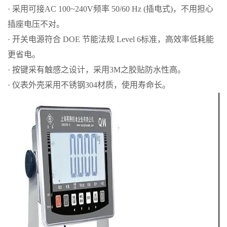
· 采用可接AC 100~240V频率 50/60 Hz (插电式)，不用担心
插座电压不对。
· 开关电源符合 DOE 节能法规 Level 6标准，高效率低耗能
更省电。
· 按键采有触感之设计，采用3M之胶贴防水性高。
· 仪表外壳采用不锈钢304材质，使用寿命长。