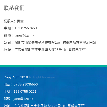
联系我们
联系人：黄金
手 机：153 0755 0221
邮 箱：jane@dzc.hk
公 司：深圳市山星盛电子科技有限公司-称重产品官方展示网站
地 址：广东省深圳市宝安凤塘大道25号（山星盛电子秤）
CopyRight 2010
All Right Reserved
电话：0755-23035550
手机：153 0755 0221
邮箱：jane@dzc.hk
地址：广东省深圳市宝安凤塘大道25号（山星盛电子秤）