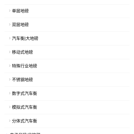
单层地磅
双层地磅
汽车衡|大地磅
移动式地磅
特殊行业地磅
不锈钢地磅
数字式汽车衡
模拟式汽车衡
分体式汽车衡